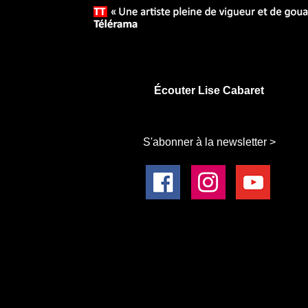
Écouter Lise Cabaret
S'abonner à la newsletter >