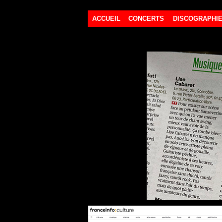
ACCUEIL
CONCERTS
DISCOGRAPHI